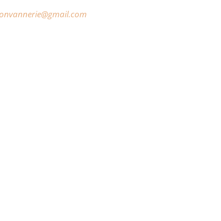
onvannerie@gmail.com