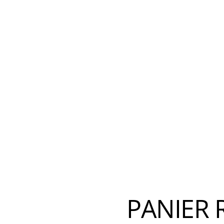
PANIER 