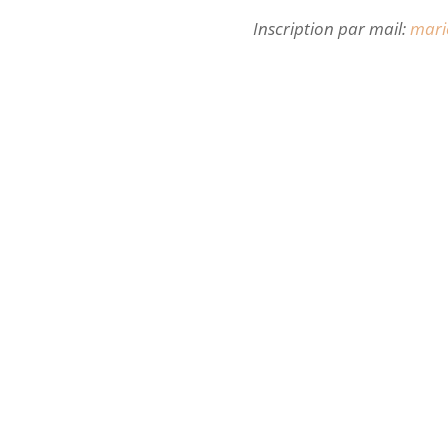
Inscription par mail:
mari