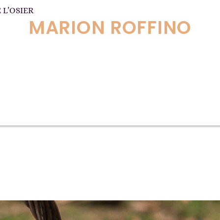
 L’OSIER
MARION ROFFINO