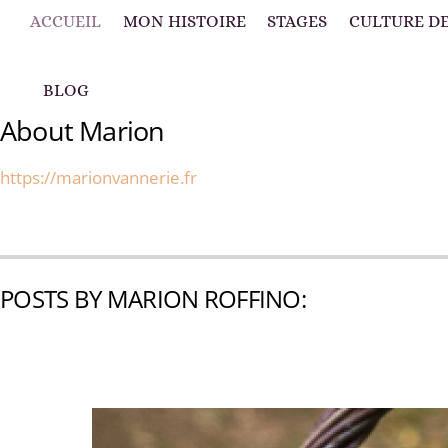
ACCUEIL
MON HISTOIRE
STAGES
CULTURE DE
BLOG
About
Marion
https://marionvannerie.fr
POSTS BY MARION ROFFINO: