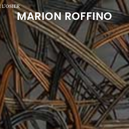
 L’OSIER
MARION ROFFINO