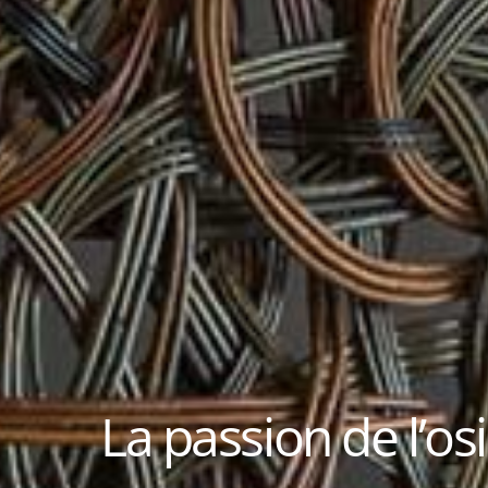
La passion de l’os